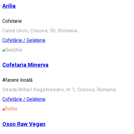
Arilia
Cofetarie
Calea Unirii, Craiova, 50, Romania
Cofetărie / Gelaterie
Deschis
Cofetaria Minerva
Afacere locală
Strada Mihail Kogălniceanu, nr 1, Craiova, Romania
Cofetărie / Gelaterie
Închis
Osso Raw Vegan