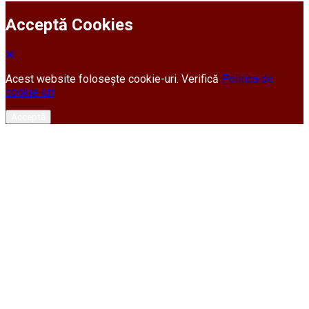
Acceptă Cookies
Acest website folosește cookie-uri. Verifică
Politica de
cookie-uri
Acceptă