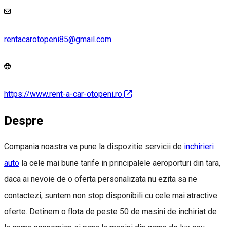
rentacarotopeni85@gmail.com
https://www.rent-a-car-otopeni.ro
Despre
Compania noastra va pune la dispozitie servicii de
inchirieri
auto
la cele mai bune tarife in principalele aeroporturi din tara,
daca ai nevoie de o oferta personalizata nu ezita sa ne
contactezi, suntem non stop disponibili cu cele mai atractive
oferte. Detinem o flota de peste 50 de masini de inchiriat de