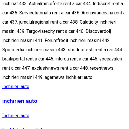
Închirieri auto
inchirieri auto
Închirieri auto