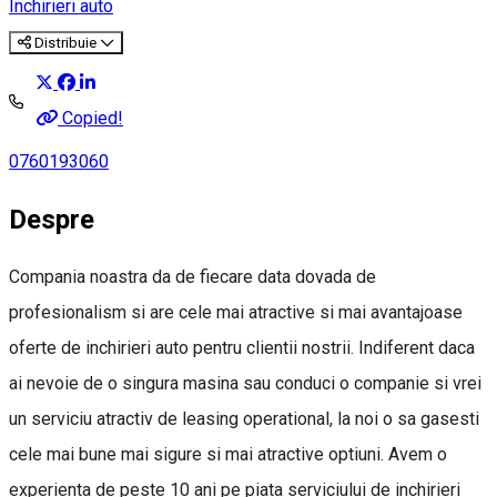
Închirieri auto
Distribuie
Copied!
0760193060
Despre
Compania noastra da de fiecare data dovada de
profesionalism si are cele mai atractive si mai avantajoase
oferte de inchirieri auto pentru clientii nostrii. Indiferent daca
ai nevoie de o singura masina sau conduci o companie si vrei
un serviciu atractiv de leasing operational, la noi o sa gasesti
cele mai bune mai sigure si mai atractive optiuni. Avem o
experienta de peste 10 ani pe piata serviciului de inchirieri