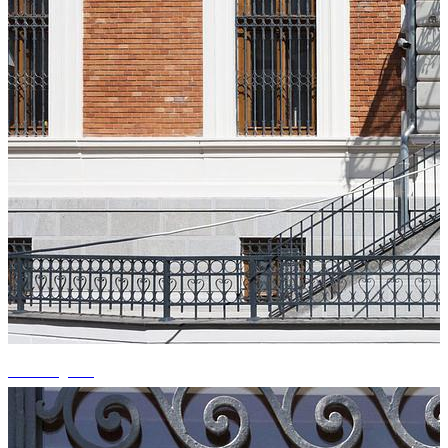
+3 fotografii