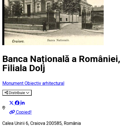
Banca Națională a României,
Filiala Dolj
Monument
Obiectiv arhitectural
Distribuie
Copied!
Calea Unirii 6, Craiova 200585, România