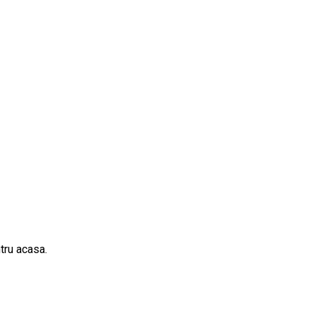
ntru acasa.