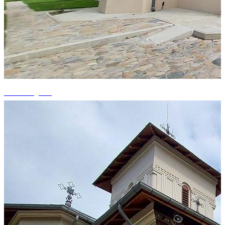
+14 fotografii