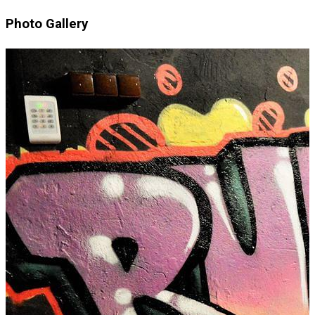
Photo Gallery