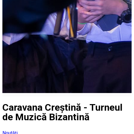
Caravana Creștină - Turneul
de Muzică Bizantină
Noutăți