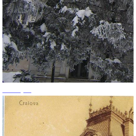
+10 fotografii