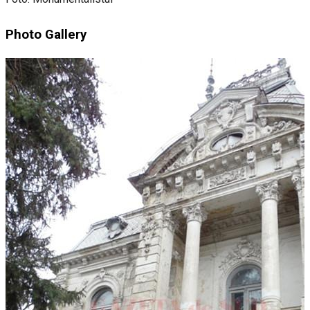
Photo Gallery