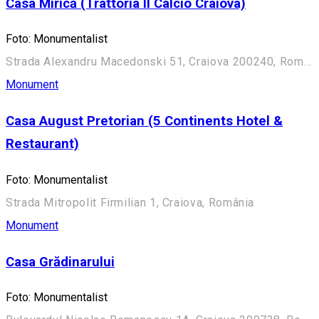
Casa Mirică (Trattoria Il Calcio Craiova)
Foto: Monumentalist
Strada Alexandru Macedonski 51, Craiova 200240, România
Monument
Casa August Pretorian (5 Continents Hotel &
Restaurant)
Foto: Monumentalist
Strada Mitropolit Firmilian 1, Craiova, România
Monument
Casa Grădinarului
Foto: Monumentalist