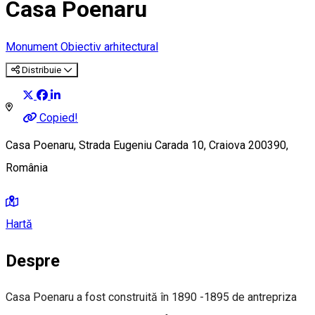
Casa Poenaru
Monument
Obiectiv arhitectural
Distribuie
Copied!
Casa Poenaru, Strada Eugeniu Carada 10, Craiova 200390,
România
Hartă
Despre
Casa Poenaru a fost construită în 1890 -1895 de antrepriza