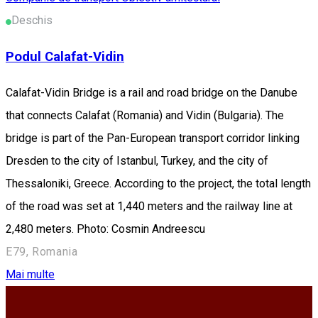
Deschis
Podul Calafat-Vidin
Calafat-Vidin Bridge is a rail and road bridge on the Danube
that connects Calafat (Romania) and Vidin (Bulgaria). The
bridge is part of the Pan-European transport corridor linking
Dresden to the city of Istanbul, Turkey, and the city of
Thessaloniki, Greece. According to the project, the total length
of the road was set at 1,440 meters and the railway line at
2,480 meters. Photo: Cosmin Andreescu
E79, Romania
Mai multe