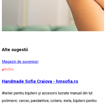
Alte sugestii
Magazin de suveniruri
Închis
Handmade Sofia Craiova - hmsofia.ro
Atelier pentru bijuterii și accesorii lucrate manual din lut
polimeric: cercei, pandantive, coliere, inele, bijuterii pentru