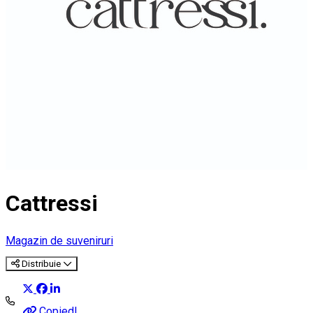
Cattressi
Magazin de suveniruri
Distribuie
Copied!