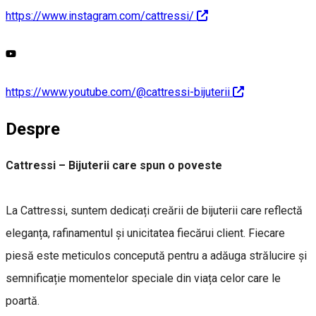
https://www.instagram.com/cattressi/
https://www.youtube.com/@cattressi-bijuterii
Despre
Cattressi – Bijuterii care spun o poveste
La Cattressi, suntem dedicați creării de bijuterii care reflectă
eleganța, rafinamentul și unicitatea fiecărui client. Fiecare
piesă este meticulos concepută pentru a adăuga strălucire și
semnificație momentelor speciale din viața celor care le
poartă.