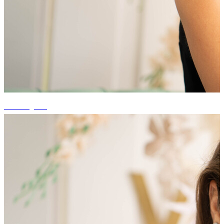
+1 fotografii