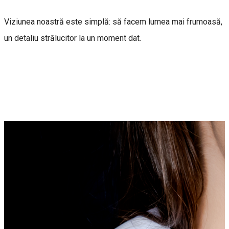
Viziunea noastră este simplă: să facem lumea mai frumoasă,
un detaliu strălucitor la un moment dat.