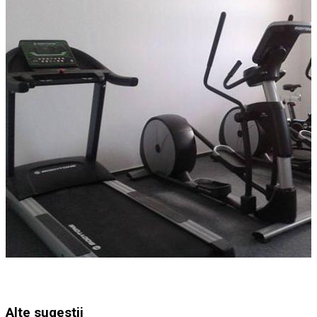
Alte sugestii