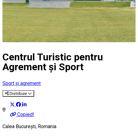
Centrul Turistic pentru
Agrement și Sport
Sport și agrement
Distribuie
Copied!
Calea București, Romania