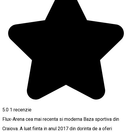
5.0
1 recenzie
Flux-Arena cea mai recenta si moderna Baza sportiva din
Craiova. A luat fiinta in anul 2017 din dorinta de a oferi