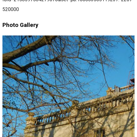
520000
Photo Gallery