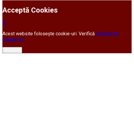
Acceptă Cookies
Acest website folosește cookie-uri. Verifică
Politica de
cookie-uri
Acceptă