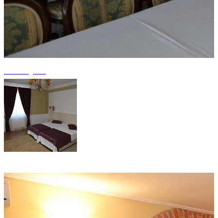
+7 fotografii