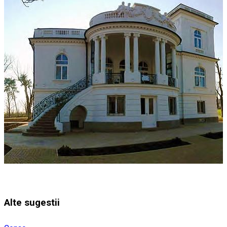
Alte sugestii