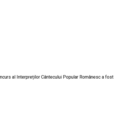
l Interpreților Cântecului Popular Românesc a fost