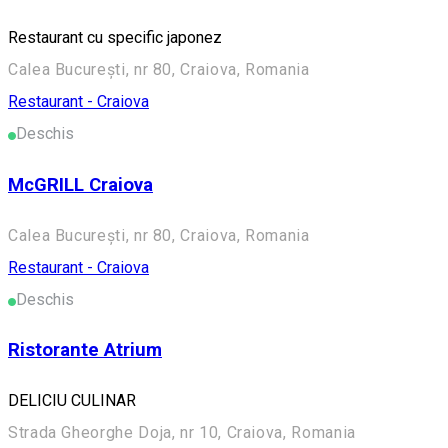
Restaurant cu specific japonez
Calea București, nr 80, Craiova, Romania
Restaurant - Craiova
Deschis
McGRILL Craiova
Calea București, nr 80, Craiova, Romania
Restaurant - Craiova
Deschis
Ristorante Atrium
DELICIU CULINAR
Strada Gheorghe Doja, nr 10, Craiova, Romania