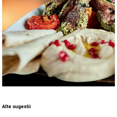
Alte sugestii