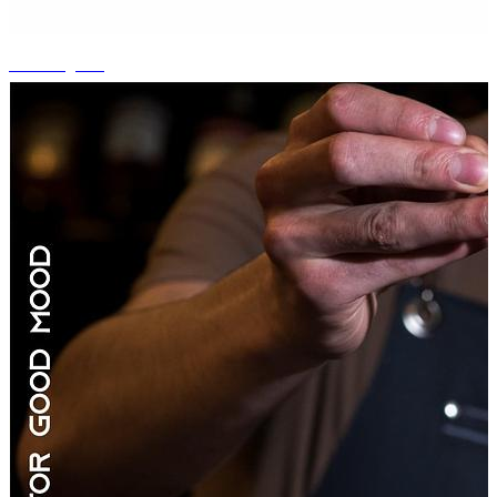
+2 fotografii