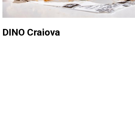
DINO Craiova