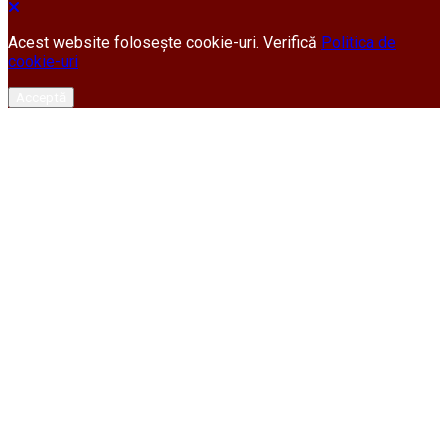
Acest website folosește cookie-uri. Verifică
Politica de
cookie-uri
Acceptă