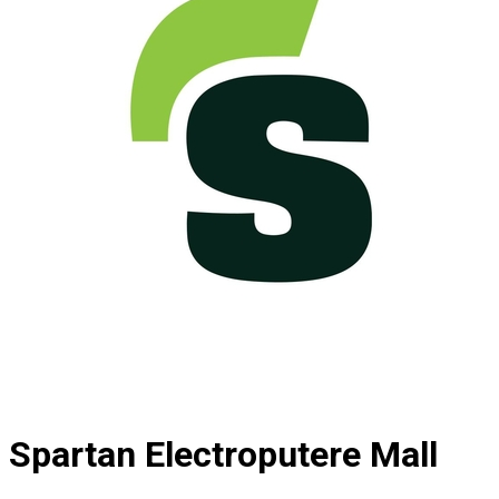
Spartan Electroputere Mall