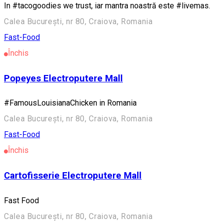
In #tacogoodies we trust, iar mantra noastră este #livemas.
Calea București, nr 80, Craiova, Romania
Fast-Food
Închis
Popeyes Electroputere Mall
#FamousLouisianaChicken in Romania
Calea București, nr 80, Craiova, Romania
Fast-Food
Închis
Cartofisserie Electroputere Mall
Fast Food
Calea București, nr 80, Craiova, Romania