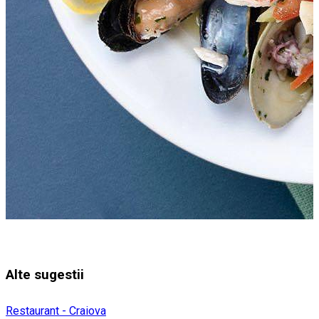
Alte sugestii
Restaurant - Craiova