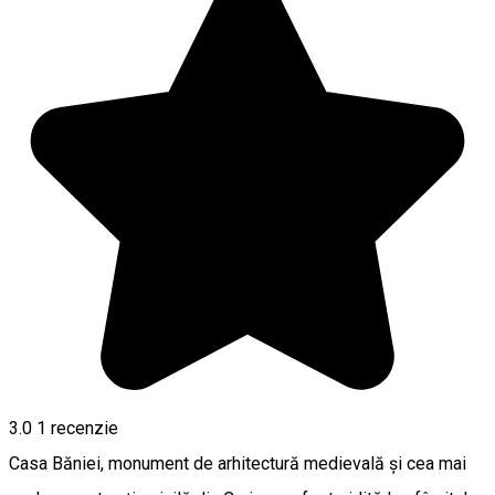
3.0
1 recenzie
Casa Băniei, monument de arhitectură medievală și cea mai