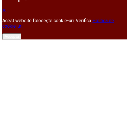
Acest website folosește cookie-uri. Verifică
Politica de
cookie-uri
Acceptă