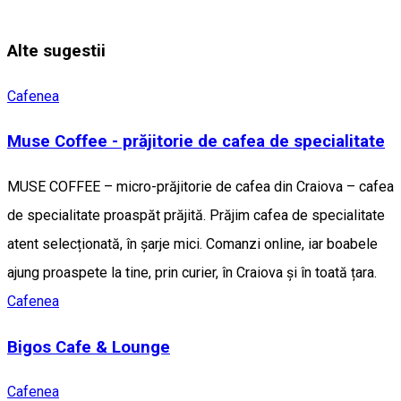
Alte sugestii
Cafenea
Muse Coffee - prăjitorie de cafea de specialitate
MUSE COFFEE – micro-prăjitorie de cafea din Craiova – cafea
de specialitate proaspăt prăjită. Prăjim cafea de specialitate
atent selecționată, în șarje mici. Comanzi online, iar boabele
ajung proaspete la tine, prin curier, în Craiova și în toată țara.
Cafenea
Bigos Cafe & Lounge
Cafenea