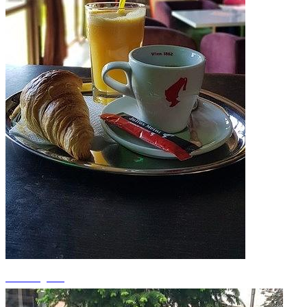
+3 fotografii