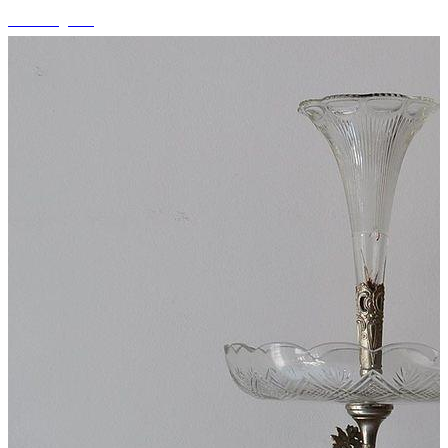
+5 fotografii