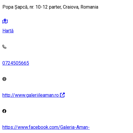
Popa Șapcă, nr. 10-12 parter, Craiova, Romania
Hartă
0724505665
http://www.galeriileaman.ro
https://www.facebook.com/Galeria-Aman-