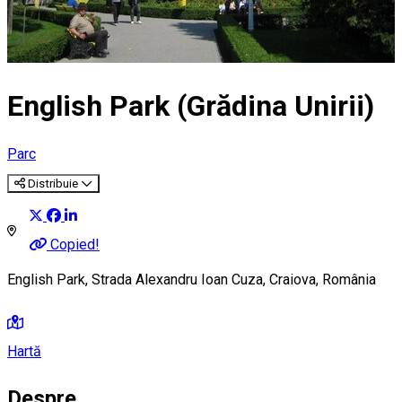
English Park (Grădina Unirii)
Parc
Distribuie
Copied!
English Park, Strada Alexandru Ioan Cuza, Craiova, România
Hartă
Despre