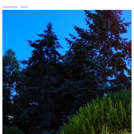
+3 fotografii