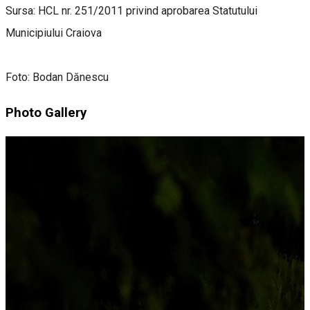
Sursa: HCL nr. 251/2011 privind aprobarea Statutului
Municipiului Craiova
Foto: Bodan Dănescu
Photo Gallery