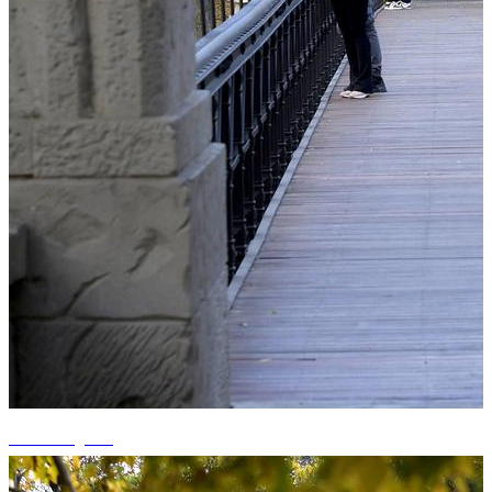
+15 fotografii