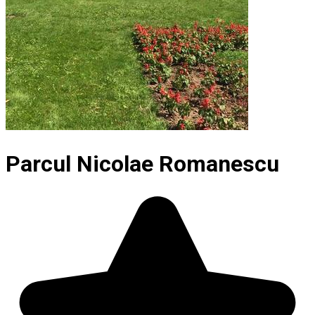
Parcul Nicolae Romanescu