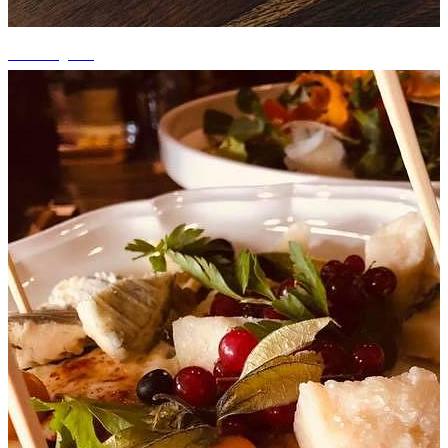
+9 fotografii