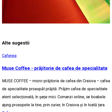
Alte sugestii
Cafenea
Muse Coffee - prăjitorie de cafea de specialitate
MUSE COFFEE – micro-prăjitorie de cafea din Craiova – cafea
de specialitate proaspăt prăjită. Prăjim cafea de specialitate
atent selecționată, în șarje mici. Comanzi online, iar boabele
ajung proaspete la tine, prin curier, în Craiova și în toată țara.