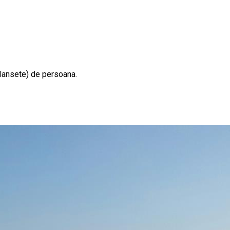
 lansete) de persoana.