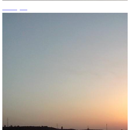
+2 fotografii