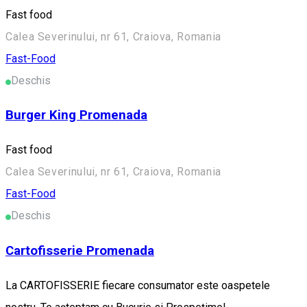
Fast food
Calea Severinului, nr 61, Craiova, Romania
Fast-Food
Deschis
Burger King Promenada
Fast food
Calea Severinului, nr 61, Craiova, Romania
Fast-Food
Deschis
Cartofisserie Promenada
La CARTOFISSERIE fiecare consumator este oaspetele