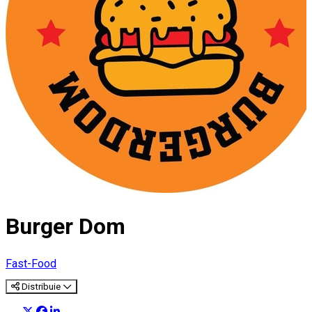
Burger Dom
Fast-Food
Distribuie