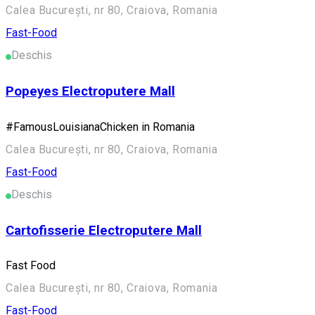
Calea București, nr 80, Craiova, Romania
Fast-Food
Deschis
Popeyes Electroputere Mall
#FamousLouisianaChicken in Romania
Calea București, nr 80, Craiova, Romania
Fast-Food
Deschis
Cartofisserie Electroputere Mall
Fast Food
Calea București, nr 80, Craiova, Romania
Fast-Food