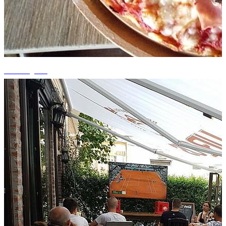
+2 fotografii