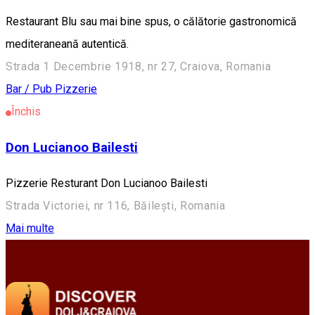
Restaurant Blu sau mai bine spus, o călătorie gastronomică
mediteraneană autentică.
Strada 1 Decembrie 1918, nr 27, Craiova, Romania
Bar / Pub
Pizzerie
Închis
Don Lucianoo Bailesti
Pizzerie Resturant Don Lucianoo Bailesti
Strada Victoriei, nr 116, Băilești, Romania
Mai multe