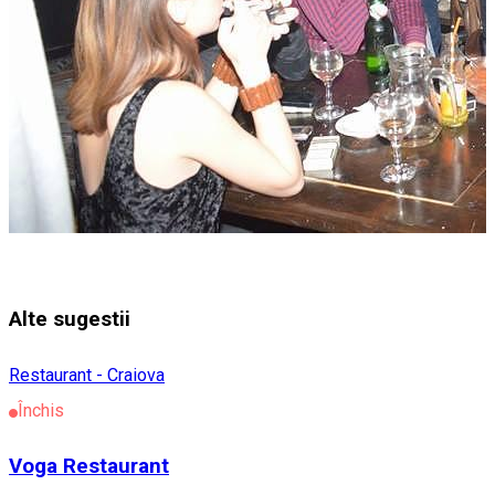
Alte sugestii
Restaurant - Craiova
Închis
Voga Restaurant