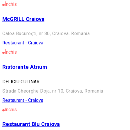
Închis
McGRILL Craiova
Calea București, nr 80, Craiova, Romania
Restaurant - Craiova
Închis
Ristorante Atrium
DELICIU CULINAR
Strada Gheorghe Doja, nr 10, Craiova, Romania
Restaurant - Craiova
Închis
Restaurant Blu Craiova