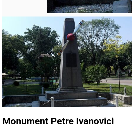
Monument Petre Ivanovici