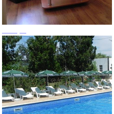
+11 fotografii