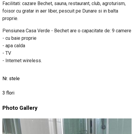
Facilitati: cazare Bechet, sauna, restaurant, club, agroturism,
foisor cu gratar in aer liber, pescuit pe Dunare si in balta
proprie.
Pensiunea Casa Verde - Bechet are o capacitate de: 9 camere
- cu baie proprie
- apa calda
- TV
- Internet wireless.
Nr. stele
3 flori
Photo Gallery