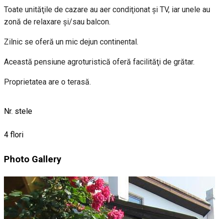
Toate unităţile de cazare au aer condiţionat şi TV, iar unele au
zonă de relaxare şi/sau balcon.
Zilnic se oferă un mic dejun continental.
Această pensiune agroturistică oferă facilităţi de grătar.
Proprietatea are o terasă.
Nr. stele
4 flori
Photo Gallery