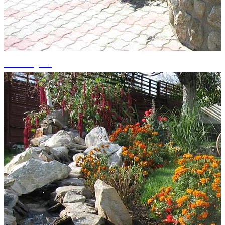
+15 fotografii