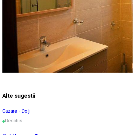
Alte sugestii
Cazare - Dolj
Deschis