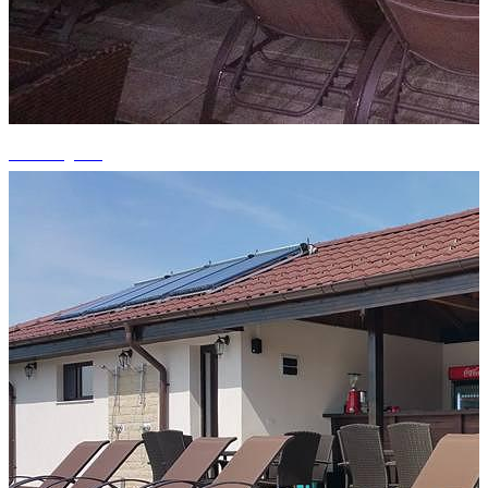
+7 fotografii