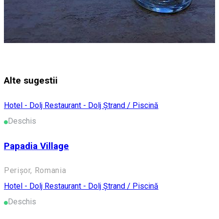
Alte sugestii
Hotel - Dolj
Restaurant - Dolj
Ștrand / Piscină
Deschis
Papadia Village
Perișor, Romania
Hotel - Dolj
Restaurant - Dolj
Ștrand / Piscină
Deschis