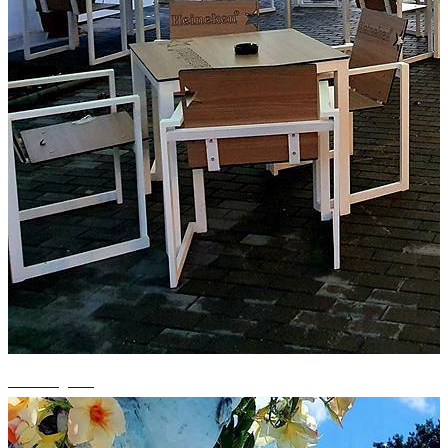
+2 fotografii