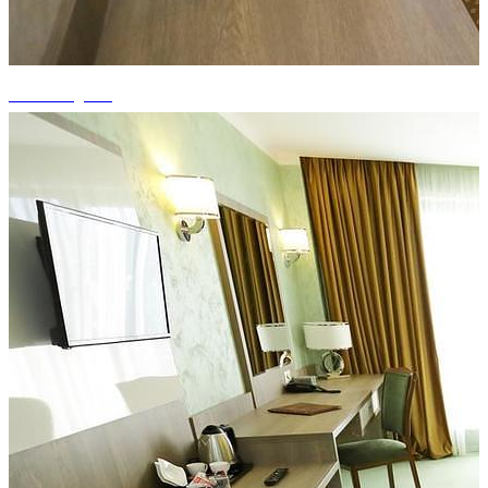
+13 fotografii