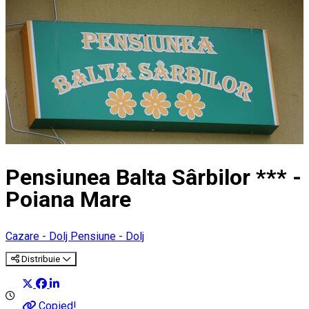
Pensiunea Balta Sârbilor *** -
Poiana Mare
Cazare - Dolj
Pensiune - Dolj
Distribuie
Copied!