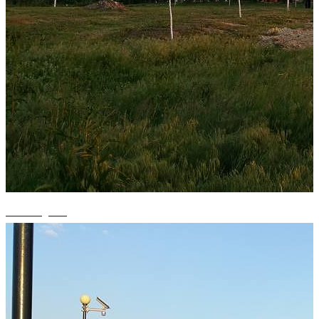
+3 fotografii