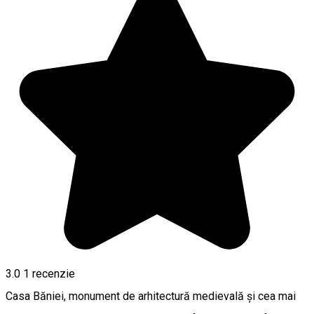
3.0
1 recenzie
Casa Băniei, monument de arhitectură medievală și cea mai