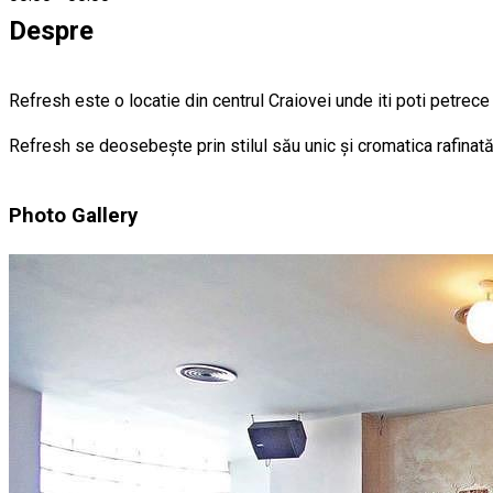
Despre
Refresh este o locatie din centrul Craiovei unde iti poti petrece
Refresh se deosebește prin stilul său unic și cromatica rafinată
Photo Gallery