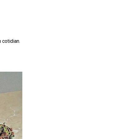
 cotidian.