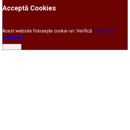
Acceptă Cookies
Acest website folosește cookie-uri. Verifică
Politica de
cookie-uri
Acceptă