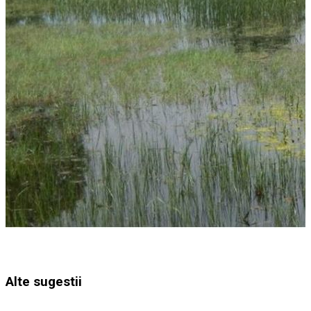
Alte sugestii