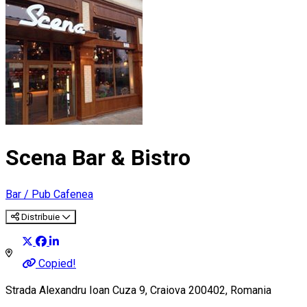
Scena Bar & Bistro
Bar / Pub
Cafenea
Distribuie
Copied!
Strada Alexandru Ioan Cuza 9, Craiova 200402, Romania