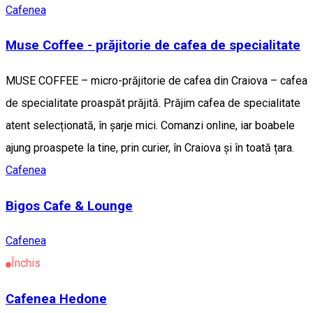
Cafenea
Muse Coffee - prăjitorie de cafea de specialitate
MUSE COFFEE – micro-prăjitorie de cafea din Craiova – cafea
de specialitate proaspăt prăjită. Prăjim cafea de specialitate
atent selecționată, în șarje mici. Comanzi online, iar boabele
ajung proaspete la tine, prin curier, în Craiova și în toată țara.
Cafenea
Bigos Cafe & Lounge
Cafenea
Închis
Cafenea Hedone