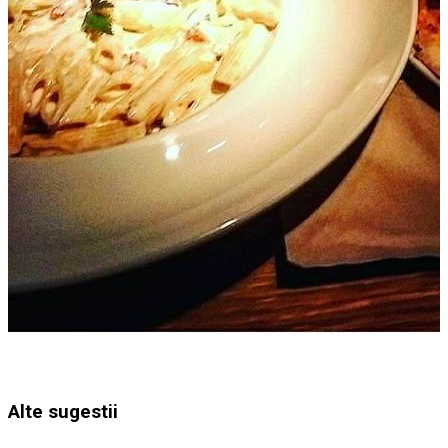
Alte sugestii