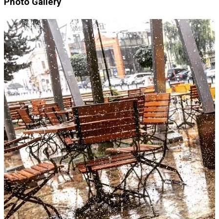
Photo Gallery