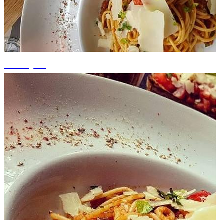
+5 fotografii