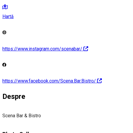
Hartă
https://www.instagram.com/scenabar/
https://www.facebook.com/Scena.Bar.Bistro/
Despre
Scena Bar & Bistro