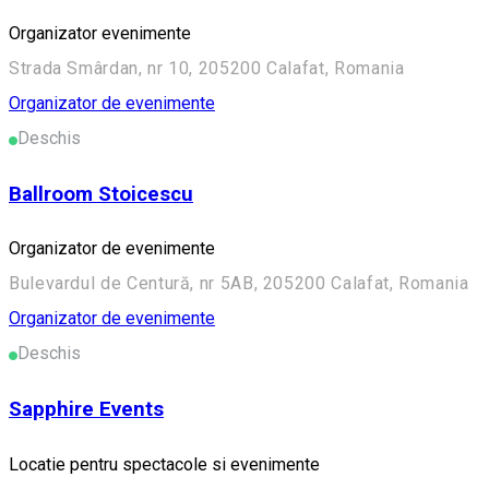
Organizator evenimente
Strada Smârdan, nr 10, 205200 Calafat, Romania
Organizator de evenimente
Deschis
Ballroom Stoicescu
Organizator de evenimente
Bulevardul de Centură, nr 5AB, 205200 Calafat, Romania
Organizator de evenimente
Deschis
Sapphire Events
Locatie pentru spectacole si evenimente