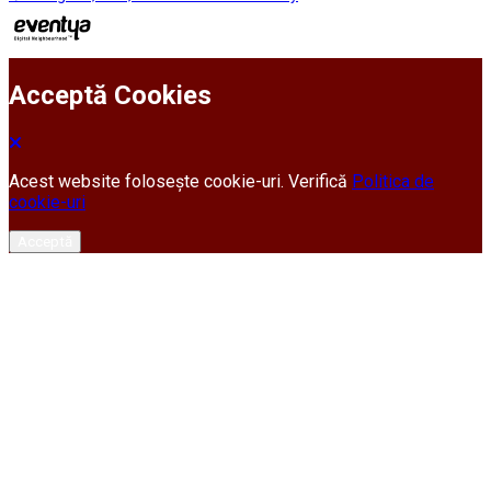
Acceptă Cookies
Acest website folosește cookie-uri. Verifică
Politica de
cookie-uri
Acceptă