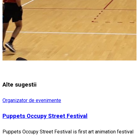
Alte sugestii
Organizator de evenimente
Puppets Occupy Street Festival
Puppets Occupy Street Festival is first art animation festival