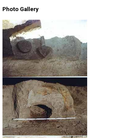
Photo Gallery