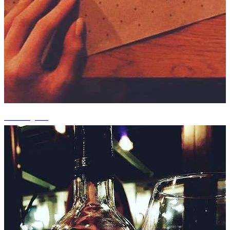
+8 fotografii