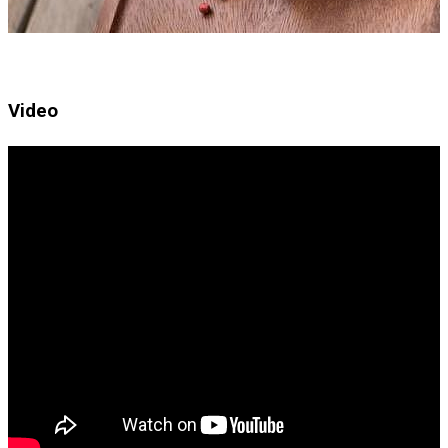
Video