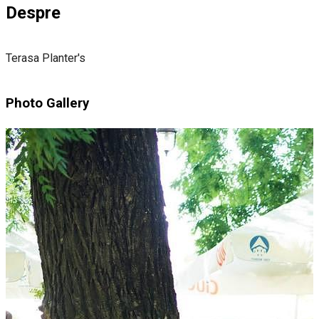
Despre
Terasa Planter's
Photo Gallery