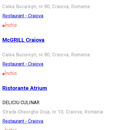
Calea București, nr 80, Craiova, Romania
Restaurant - Craiova
Închis
McGRILL Craiova
Calea București, nr 80, Craiova, Romania
Restaurant - Craiova
Închis
Ristorante Atrium
DELICIU CULINAR
Strada Gheorghe Doja, nr 10, Craiova, Romania
Restaurant - Craiova