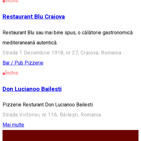
Închis
Restaurant Blu Craiova
Restaurant Blu sau mai bine spus, o călătorie gastronomică
mediteraneană autentică.
Strada 1 Decembrie 1918, nr 27, Craiova, Romania
Bar / Pub
Pizzerie
Închis
Don Lucianoo Bailesti
Pizzerie Resturant Don Lucianoo Bailesti
Strada Victoriei, nr 116, Băilești, Romania
Mai multe