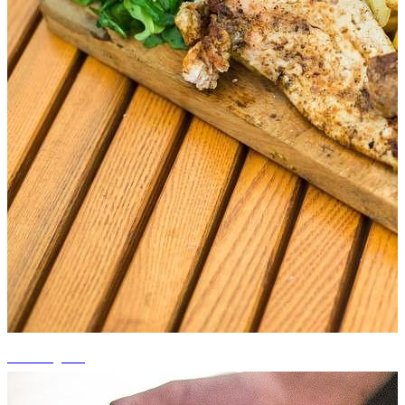
+4 fotografii