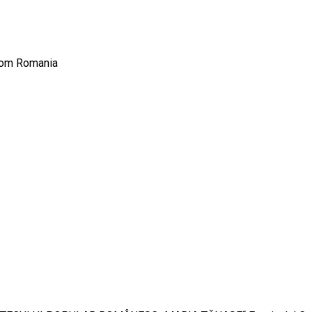
from Romania