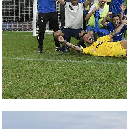
+7 fotografii