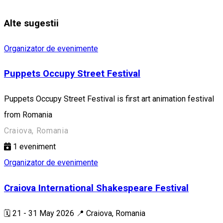
Alte sugestii
Organizator de evenimente
Puppets Occupy Street Festival
Puppets Occupy Street Festival is first art animation festival
from Romania
Craiova, Romania
1
eveniment
Organizator de evenimente
Craiova International Shakespeare Festival
🗓️ 21 - 31 May 2026 📍 Craiova, Romania