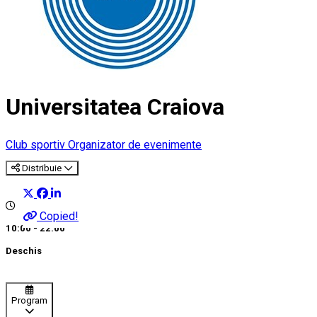
Universitatea Craiova
Club sportiv
Organizator de evenimente
Distribuie
Copied!
10:00 - 22:00
Deschis
Program