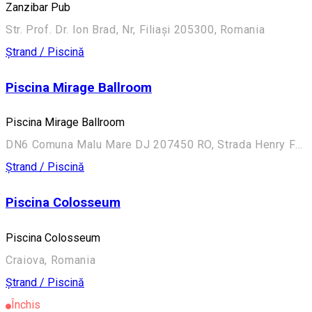
Zanzibar Pub
Str. Prof. Dr. Ion Brad, Nr, Filiași 205300, Romania
Ștrand / Piscină
Piscina Mirage Ballroom
Piscina Mirage Ballroom
DN6 Comuna Malu Mare DJ 207450 RO, Strada Henry Ford 22, Craiova 207450, Romania
Ștrand / Piscină
Piscina Colosseum
Piscina Colosseum
Craiova, Romania
Ștrand / Piscină
Închis