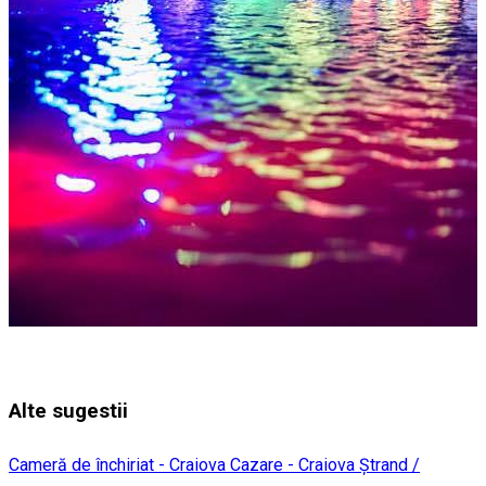
Alte sugestii
Cameră de închiriat - Craiova
Cazare - Craiova
Ștrand /