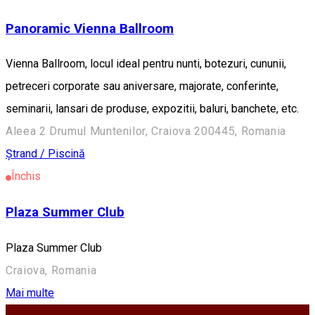
Panoramic Vienna Ballroom
Vienna Ballroom, locul ideal pentru nunti, botezuri, cununii,
petreceri corporate sau aniversare, majorate, conferinte,
seminarii, lansari de produse, expozitii, baluri, banchete, etc.
Aleea 2 Drumul Muntenilor, Craiova 200445, Romania
Ștrand / Piscină
Închis
Plaza Summer Club
Plaza Summer Club
Craiova, Romania
Mai multe