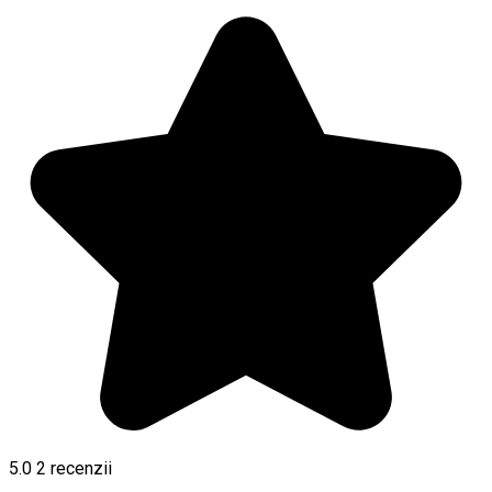
5.0
2
recenzii